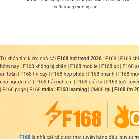
suất trúng thưởng cao [...]
Từ khóa tìm kiếm nhà cái
F168 hot trend 2026
: F168 | F168 chí
hôm nay | F168 không bị chặn | F168 mobile | F168 pc | F168 and
an toàn | F168 tin cậy | F168 hợp pháp | F168 nhanh | F168 mượ
cho người mới | F168 trải nghiệm | F168 giải trí | F168 trực tuyế
| F168 page | F168
radio | F168
learning |
CM88
tại | F168
fm 20
F168
là nhà cái cá cược trực tuyến hàng đầu, quy tụ
mọ