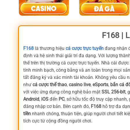
F168 | 
F168
là thương hiệu
cá cược trực tuyến
đang nhận đư
định và hệ sinh thái giải trí đa dạng. Với lượng thà
thế trên thị trường cá cược trực tuyến. Nhà cái đượ
tính minh bạch, công bằng và an toàn trong mọi sản 
tất đăng ký và xác minh tài khoản. Không yêu cầu 
như
cá cược thể thao
,
casino live
,
eSports
,
bắn cá đ
với việc ứng dụng công nghệ bảo mật
SSL 256-bit
, 
Android
,
iOS
đến
PC
, sở hữu tốc độ truy cập nhanh, 
đăng nhập cơ bản. Bên cạnh đó,
F168
hỗ trợ đa dạ
tiền
nhanh chóng, thuận tiện, giúp người chơi tiết k
tích cực từ cộng đồng người chơi.