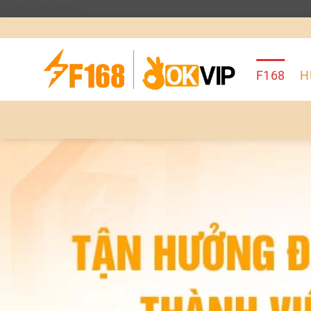
Bỏ
paitowarnasdy.nl
qua
nội
dung
F168
H