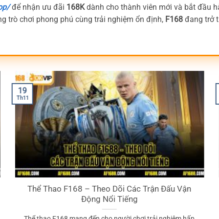
op/
để nhận ưu đãi
168K
dành cho thành viên mới và bắt đầu hành
ống trò chơi phong phú cùng trải nghiệm ổn định,
F168
đang trở 
19
Th11
Thể Thao F168 – Theo Dõi Các Trận Đấu Vận
Động Nổi Tiếng
Thể thao F168 mang đến cho người chơi trải nghiệm hấp