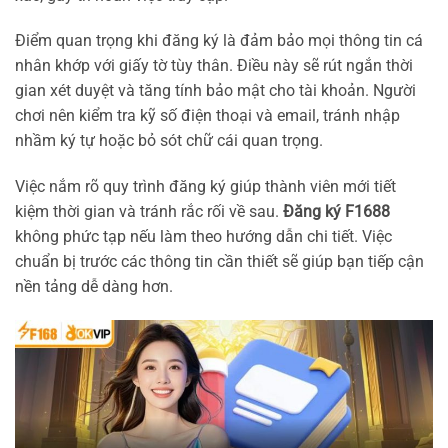
Điểm quan trọng khi đăng ký là đảm bảo mọi thông tin cá
nhân khớp với giấy tờ tùy thân. Điều này sẽ rút ngắn thời
gian xét duyệt và tăng tính bảo mật cho tài khoản. Người
chơi nên kiểm tra kỹ số điện thoại và email, tránh nhập
nhầm ký tự hoặc bỏ sót chữ cái quan trọng.
Việc nắm rõ quy trình đăng ký giúp thành viên mới tiết
kiệm thời gian và tránh rắc rối về sau.
Đăng ký F1688
không phức tạp nếu làm theo hướng dẫn chi tiết. Việc
chuẩn bị trước các thông tin cần thiết sẽ giúp bạn tiếp cận
nền tảng dễ dàng hơn.