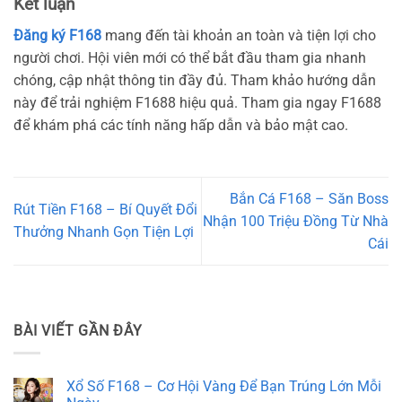
Kết luận
Đăng ký F168
mang đến tài khoản an toàn và tiện lợi cho
người chơi. Hội viên mới có thể bắt đầu tham gia nhanh
chóng, cập nhật thông tin đầy đủ. Tham khảo hướng dẫn
này để trải nghiệm F1688 hiệu quả. Tham gia ngay F1688
để khám phá các tính năng hấp dẫn và bảo mật cao.
Bắn Cá F168 – Săn Boss
Rút Tiền F168 – Bí Quyết Đổi
Nhận 100 Triệu Đồng Từ Nhà
Thưởng Nhanh Gọn Tiện Lợi
Cái
BÀI VIẾT GẦN ĐÂY
Xổ Số F168 – Cơ Hội Vàng Để Bạn Trúng Lớn Mỗi