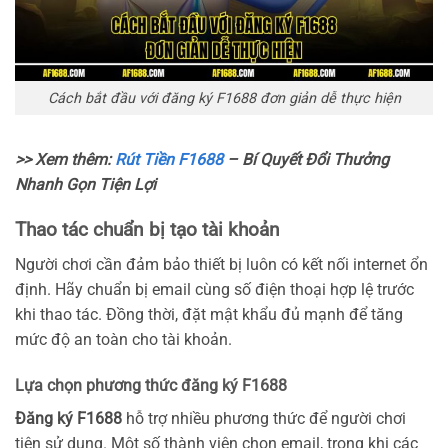
Cách bắt đầu với đăng ký F1688 đơn giản dễ thực hiện
>> Xem thêm:
Rút Tiền F1688
– Bí Quyết Đổi Thưởng
Nhanh Gọn Tiện Lợi
Thao tác chuẩn bị tạo tài khoản
Người chơi cần đảm bảo thiết bị luôn có kết nối internet ổn
định. Hãy chuẩn bị email cùng số điện thoại hợp lệ trước
khi thao tác. Đồng thời, đặt mật khẩu đủ mạnh để tăng
mức độ an toàn cho tài khoản.
Lựa chọn phương thức đăng ký F1688
Đăng ký F1688
hỗ trợ nhiều phương thức để người chơi
tiện sử dụng. Một số thành viên chọn email, trong khi các