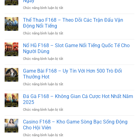
Ngày
ở
Chức năng bình luận bị tắt
Xổ
Số
Thể Thao F168 – Theo Dõi Các Trận Đấu Vận
F168
Động Nổi Tiếng
–
ở
Chức năng bình luận bị tắt
Cơ
Thể
Hội
Thao
Nổ Hũ F168 – Slot Game Nổi Tiếng Quốc Tế Cho
Vàng
F168
Để
Người Dùng
–
Bạn
ở
Chức năng bình luận bị tắt
Theo
Trúng
Nổ
Dõi
Lớn
Hũ
Game Bài F168 – Uy Tín Với Hơn 500 Trò Đổi
Các
Mỗi
F168
Trận
Thưởng Hot
Ngày
–
Đấu
ở
Chức năng bình luận bị tắt
Slot
Vận
Game
Game
Động
Bài
Đá Gà F168 – Không Gian Cá Cược Hot Nhất Năm
Nổi
Nổi
F168
Tiếng
2025
Tiếng
–
Quốc
ở
Chức năng bình luận bị tắt
Uy
Tế
Đá
Tín
Cho
Gà
Casino F168 – Kho Game Sòng Bạc Sống Động
Với
Người
F168
Hơn
Cho Hội Viên
Dùng
–
500
ở
Chức năng bình luận bị tắt
Không
Trò