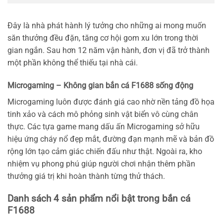
Đây là nhà phát hành lý tưởng cho những ai mong muốn
săn thưởng đều đặn, tăng cơ hội gom xu lớn trong thời
gian ngắn. Sau hơn 12 năm vận hành, đơn vị đã trở thành
một phần không thể thiếu tại nhà cái.
Microgaming – Không gian bắn cá F1688 sống động
Microgaming luôn được đánh giá cao nhờ nền tảng đồ họa
tinh xảo và cách mô phỏng sinh vật biển vô cùng chân
thực. Các tựa game
mang dấu ấn Microgaming sở hữu
hiệu ứng cháy nổ đẹp mắt, đường đạn mạnh mẽ và bản đồ
rộng lớn tạo cảm giác chiến đấu như thật. Ngoài ra, kho
nhiệm vụ phong phú giúp người chơi nhận thêm phần
thưởng giá trị khi hoàn thành từng thử thách.
Danh sách 4 sản phẩm nổi bật trong bắn cá
F1688