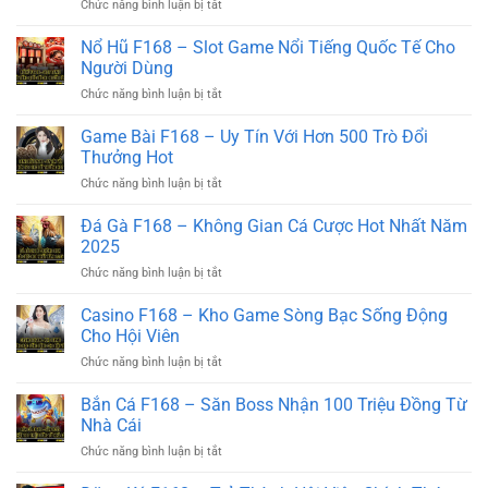
ở
Chức năng bình luận bị tắt
Cơ
Thể
Hội
Thao
Nổ Hũ F168 – Slot Game Nổi Tiếng Quốc Tế Cho
Vàng
F168
Để
Người Dùng
–
Bạn
ở
Chức năng bình luận bị tắt
Theo
Trúng
Nổ
Dõi
Lớn
Hũ
Game Bài F168 – Uy Tín Với Hơn 500 Trò Đổi
Các
Mỗi
F168
Trận
Thưởng Hot
Ngày
–
Đấu
ở
Chức năng bình luận bị tắt
Slot
Vận
Game
Game
Động
Bài
Đá Gà F168 – Không Gian Cá Cược Hot Nhất Năm
Nổi
Nổi
F168
Tiếng
2025
Tiếng
–
Quốc
ở
Chức năng bình luận bị tắt
Uy
Tế
Đá
Tín
Cho
Gà
Casino F168 – Kho Game Sòng Bạc Sống Động
Với
Người
F168
Hơn
Cho Hội Viên
Dùng
–
500
ở
Chức năng bình luận bị tắt
Không
Trò
Casino
Gian
Đổi
F168
Bắn Cá F168 – Săn Boss Nhận 100 Triệu Đồng Từ
Cá
Thưởng
–
Cược
Nhà Cái
Hot
Kho
Hot
ở
Chức năng bình luận bị tắt
Game
Nhất
Bắn
Sòng
Năm
Cá