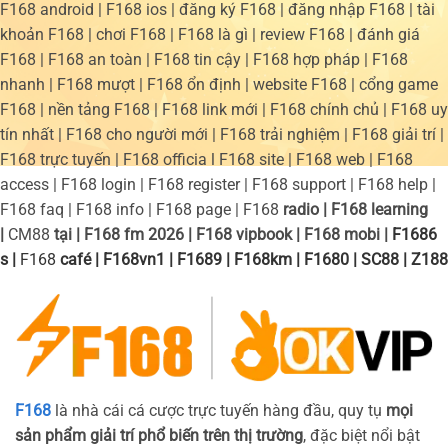
Cái
F168 android | F168 ios | đăng ký F168 | đăng nhập F168 | tài
khoản F168 | chơi F168 | F168 là gì | review F168 | đánh giá
F168 | F168 an toàn | F168 tin cậy | F168 hợp pháp | F168
nhanh | F168 mượt | F168 ổn định | website F168 | cổng game
F168 | nền tảng F168 | F168 link mới | F168 chính chủ | F168 uy
tín nhất | F168 cho người mới | F168 trải nghiệm | F168 giải trí |
F168 trực tuyến | F168 officia l F168 site | F168 web | F168
access | F168 login | F168 register | F168 support | F168 help |
F168 faq | F168 info | F168 page | F168
radio | F168
learning
|
CM88
tại | F168
fm 2026 | F168
vipbook | F168
mobi |
F1686
s |
F168
café |
F168vn1 |
F1689 |
F168km |
F1680 |
SC88 |
Z188
F168
là nhà cái cá cược trực tuyến hàng đầu, quy tụ
mọi
sản phẩm giải trí phổ biến trên thị trường
, đặc biệt nổi bật