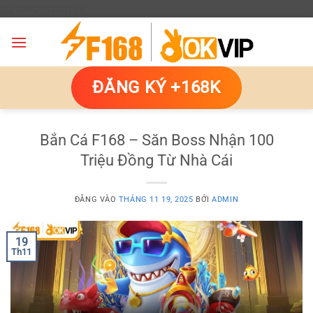
Bỏ
paitowarnasdy.nl
qua
nội
dung
ĐĂNG KÝ +168K
Bắn Cá F168 – Săn Boss Nhận 100
Triệu Đồng Từ Nhà Cái
ĐĂNG VÀO
THÁNG 11 19, 2025
BỞI
ADMIN
19
Th11