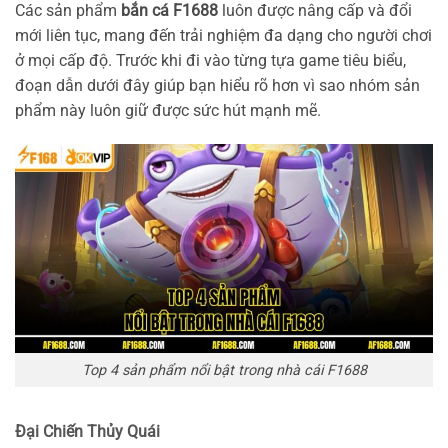
Các sản phẩm
bắn cá F1688
luôn được nâng cấp và đổi
mới liên tục, mang đến trải nghiệm đa dạng cho người chơi
ở mọi cấp độ. Trước khi đi vào từng tựa game tiêu biểu,
đoạn dẫn dưới đây giúp bạn hiểu rõ hơn vì sao nhóm sản
phẩm này luôn giữ được sức hút mạnh mẽ.
Top 4 sản phẩm nổi bật trong nhà cái F1688
Đại Chiến Thủy Quái