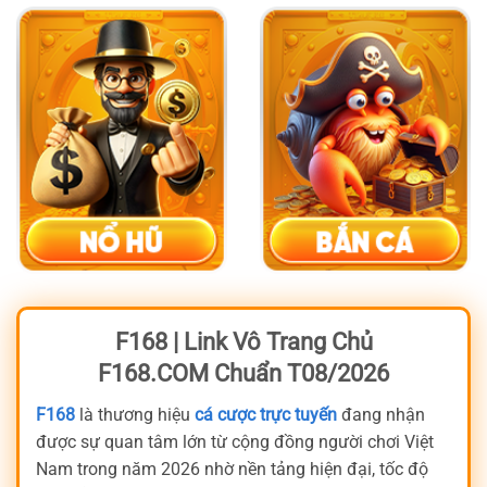
F168 | Link Vô Trang Chủ
F168.COM
Chuẩn T08/2026
F168
là thương hiệu
cá cược trực tuyến
đang nhận
được sự quan tâm lớn từ cộng đồng người chơi Việt
Nam trong năm 2026 nhờ nền tảng hiện đại, tốc độ