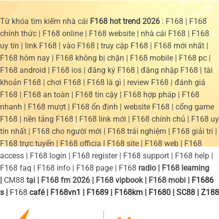
cùng trải nghiệm ổn định,
F168
đang trở thành lựa
chọn ưu tiên của đông đảo người chơi mỗi ngày.
Từ khóa tìm kiếm nhà cái
F168 hot trend 2026
: F168 | F168
chính thức | F168 online | F168 website | nhà cái F168 | F168
uy tín | link F168 | vào F168 | truy cập F168 | F168 mới nhất |
F168 hôm nay | F168 không bị chặn | F168 mobile | F168 pc |
F168 android | F168 ios | đăng ký F168 | đăng nhập F168 | tài
khoản F168 | chơi F168 | F168 là gì | review F168 | đánh giá
F168 | F168 an toàn | F168 tin cậy | F168 hợp pháp | F168
nhanh | F168 mượt | F168 ổn định | website F168 | cổng game
F168 | nền tảng F168 | F168 link mới | F168 chính chủ | F168 uy
tín nhất | F168 cho người mới | F168 trải nghiệm | F168 giải trí |
F168 trực tuyến | F168 officia l F168 site | F168 web | F168
access | F168 login | F168 register | F168 support | F168 help |
F168 faq | F168 info | F168 page | F168
radio | F168
learning
|
CM88
tại | F168
fm 2026 | F168
vipbook | F168
mobi |
F1686
s |
F168
café |
F168vn1 |
F1689 |
F168km |
F1680 |
SC88 |
Z188