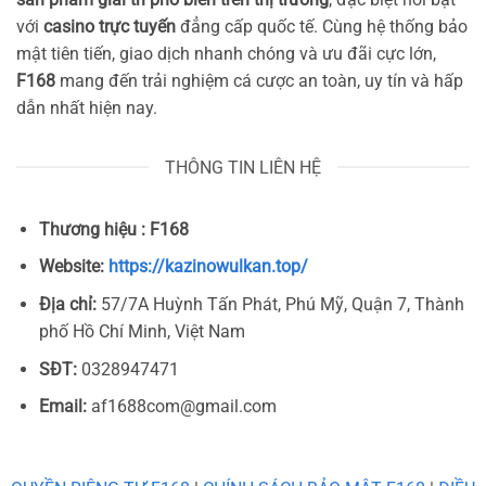
với
casino trực tuyến
đẳng cấp quốc tế. Cùng hệ thống bảo
mật tiên tiến, giao dịch nhanh chóng và ưu đãi cực lớn,
F168
mang đến trải nghiệm cá cược an toàn, uy tín và hấp
dẫn nhất hiện nay.
THÔNG TIN LIÊN HỆ
Thương hiệu : F168
Website:
https://kazinowulkan.top/
Địa chỉ:
57/7A Huỳnh Tấn Phát, Phú Mỹ, Quận 7, Thành
phố Hồ Chí Minh, Việt Nam
SĐT:
0328947471
Email:
af1688com@gmail.com