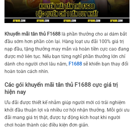
Khuyến mãi tân thủ F1688
là phần thưởng cho ai dám bắt
đầu sớm hơn phần còn lại. Hàng loạt ưu đãi 100% giá trị
nạp đầu, tặng thưởng may mắn và hoàn tiền cực cao đang
được mở liên tục. Nếu bạn từng nghĩ phần thưởng lớn chỉ
dành cho người chơi lâu năm,
F1688
sẽ khiến bạn thay đổi
hoàn toàn cách nhìn.
Các gói khuyến mãi tân thủ F1688 cực giá trị
hiện nay
Ưu đãi được thiết kế nhằm giúp người mới có trải nghiệm
khởi đầu thuận lợi và nhiều cơ hội nhận thưởng. Mỗi gói ưu
đãi mang giá trị thật, được tự động kích hoạt khi người
chơi hoàn thành các điều kiện đơn giản.